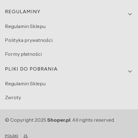
REGULAMINY
Regulamin Sklepu
Polityka prywatności
Formy płatności
PLIKI DO POBRANIA
Regulamin Sklepu
Zwroty
© Copyright 2025
Shoper.pl
. All rights reserved.
POLSKI
ZŁ