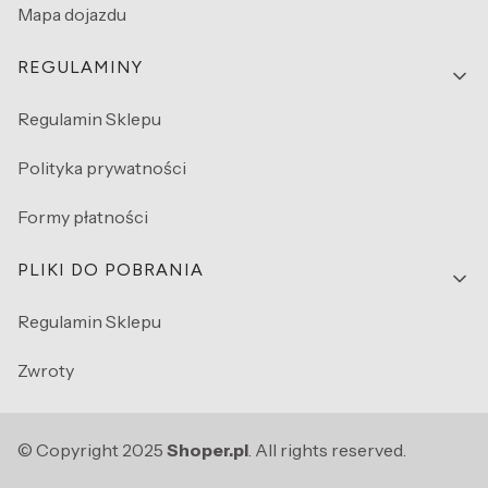
Mapa dojazdu
REGULAMINY
Regulamin Sklepu
Polityka prywatności
Formy płatności
PLIKI DO POBRANIA
Regulamin Sklepu
Zwroty
© Copyright 2025
Shoper.pl
. All rights reserved.