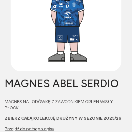
MAGNES ABEL SERDIO
MAGNES NA LODÓWKĘ Z ZAWODNIKIEM ORLEN WISŁY
PŁOCK
ZBIERZ CAŁĄ KOLEKCJĘ DRUŻYNY W SEZONIE 2025/26
Przejdź do pełnego opisu